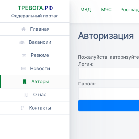
ТРЕВОГА
.РФ
МВД
МЧС
Росгвар
Федеральный портал
Главная
Авторизация
Вакансии
Резюме
Пожалуйста, авторизуйте
Логин:
Новости
Авторы
Пароль:
О нас
Контакты