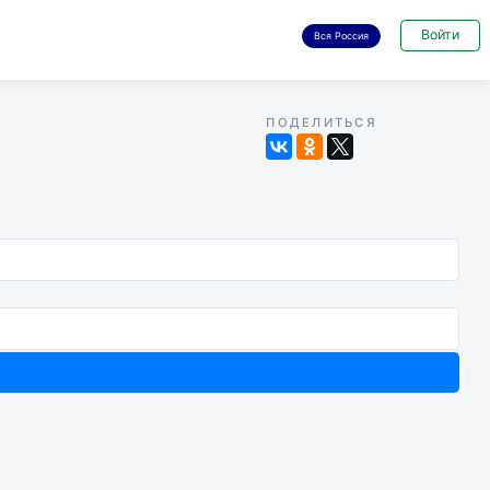
Войти
Вся Россия
ПОДЕЛИТЬСЯ