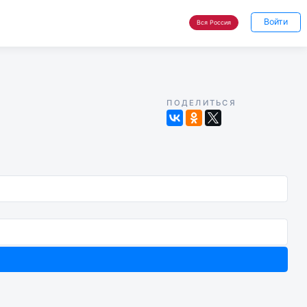
Войти
Вся Россия
ПОДЕЛИТЬСЯ