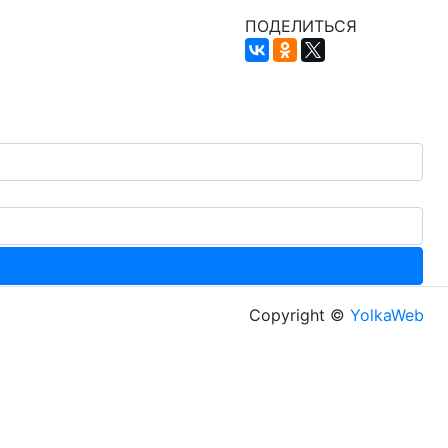
ПОДЕЛИТЬСЯ
Copyright ©
YolkaWeb