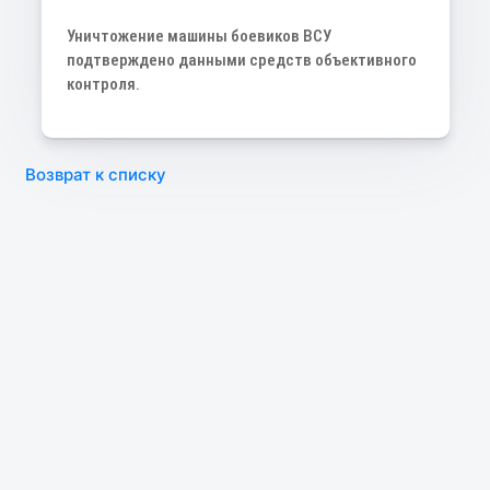
Уничтожение машины боевиков ВСУ
подтверждено данными средств объективного
контроля.
Возврат к списку