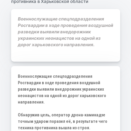
Военнослужащие спецподразделения
Росгвардии в ходе проведения воздушной
разведки выявили внедорожник
украинских неонацистов на одной из
дорог харьковского направления.
Военнослужащие спецподразделения
Росгвардии в ходе проведения воздушной
разведки выявили внедорожник украинских
неонацистов на одной из дорог харьковского
направления.
Обнаружив цель, оператор дрона-камикадзе
точным ударом поразил её, в результате чего
техника противника вышла из строя.