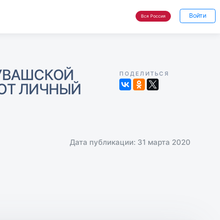
Войти
Вся Россия
ЧУВАШСКОЙ
ПОДЕЛИТЬСЯ
ЮТ ЛИЧНЫЙ
Дата публикации: 31 марта 2020