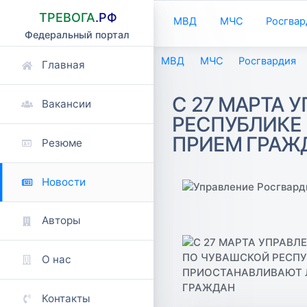
ТРЕВОГА
.РФ
МВД
МЧС
Росгвар
Федеральный портал
МВД
МЧС
Росгвардия
Главная
С 27 МАРТА 
Вакансии
РЕСПУБЛИКЕ
ПРИЕМ ГРАЖ
Резюме
Новости
Авторы
О нас
Контакты