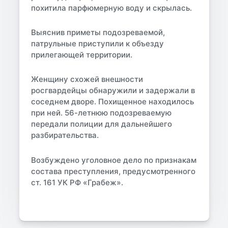
похитила парфюмерную воду и скрылась.
Выяснив приметы подозреваемой,
патрульные приступили к объезду
прилегающей территории.
Женщину схожей внешности
росгвардейцы обнаружили и задержали в
соседнем дворе. Похищенное находилось
при ней. 56-летнюю подозреваемую
передали полиции для дальнейшего
разбирательства.
Возбуждено уголовное дело по признакам
состава преступления, предусмотренного
ст. 161 УК РФ «Грабеж».