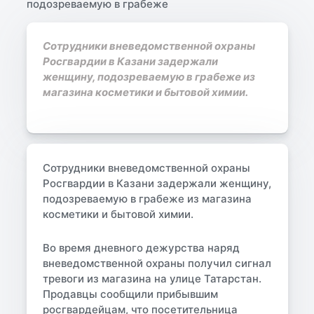
Сотрудники вневедомственной охраны
Росгвардии в Казани задержали
женщину, подозреваемую в грабеже из
магазина косметики и бытовой химии.
Сотрудники вневедомственной охраны
Росгвардии в Казани задержали женщину,
подозреваемую в грабеже из магазина
косметики и бытовой химии.
Во время дневного дежурства наряд
вневедомственной охраны получил сигнал
тревоги из магазина на улице Татарстан.
Продавцы сообщили прибывшим
росгвардейцам, что посетительница