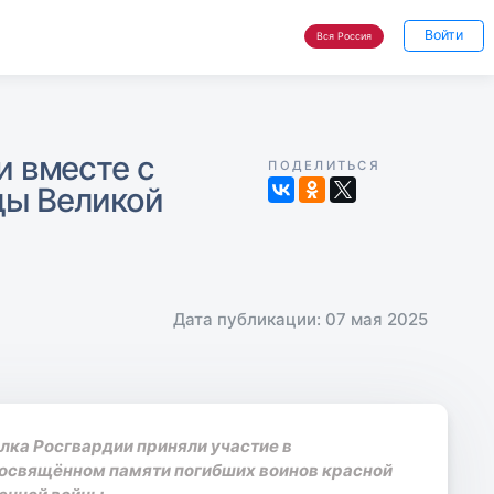
Войти
Вся Россия
и вместе с
ПОДЕЛИТЬСЯ
ды Великой
Дата публикации: 07 мая 2025
лка Росгвардии приняли участие в
освящённом памяти погибших воинов красной