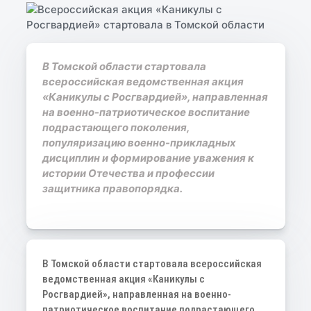
В Томской области стартовала
всероссийская ведомственная акция
«Каникулы с Росгвардией», направленная
на военно-патриотическое воспитание
подрастающего поколения,
популяризацию военно-прикладных
дисциплин и формирование уважения к
истории Отечества и профессии
защитника правопорядка.
В Томской области стартовала всероссийская
ведомственная акция «Каникулы с
Росгвардией», направленная на военно-
патриотическое воспитание подрастающего