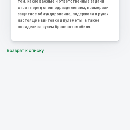
том, какие важные и ответственные задачи
стоят перед спецподразделением, примерили
защитное обмундирование, подержали в руках
настоящие винтовки и пулеметы, а также
посидели за рулем бронеавтомобиля.
Возврат к списку